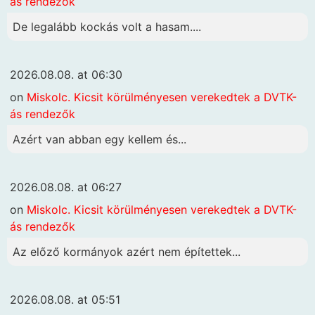
ás rendezők
De legalább kockás volt a hasam....
2026.08.08. at 06:30
on
Miskolc. Kicsit körülményesen verekedtek a DVTK-
ás rendezők
Azért van abban egy kellem és...
2026.08.08. at 06:27
on
Miskolc. Kicsit körülményesen verekedtek a DVTK-
ás rendezők
Az előző kormányok azért nem építettek...
2026.08.08. at 05:51