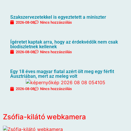
Szakszervezetekkel is egyeztetett a miniszter
2026-08-08
Nincs hozzászólás
Ígéretet kaptak arra, hogy az érdekvédők nem csak
biodíszletnek kellenek
2026-08-08
Nincs hozzászólás
Egy 18 éves magyar fiatal azért ölt meg egy férfit
Ausztriában, mert az meleg volt
2026-08-08
Nincs hozzászólás
Zsófia-kilátó webkamera