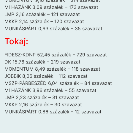
MOMENTUM 9,18 százalék – 514 szavazat
MI HAZÁNK 3,09 százalék – 173 szavazat
LMP 2,16 százalék – 121 szavazat
MKKP 2,14 százalék – 120 szavazat
MUNKÁSPÁRT 0,63 százalék – 35 szavazat
Tokaj:
FIDESZ-KDNP 52,45 százalék – 729 szavazat
DK 15,76 százalék – 219 szavazat
MOMENTUM 8,49 százalék – 118 szavazat
JOBBIK 8,06 százalék – 112 szavazat
MSZP-PÁRBESZÉD 6,04 százalék – 84 szavazat
MI HAZÁNK 3,96 százalék – 55 szavazat
LMP 2,23 százalék – 31 szavazat
MKKP 2,16 százalék – 30 szavazat
MUNKÁSPÁRT 0,86 százalék – 12 szavazat