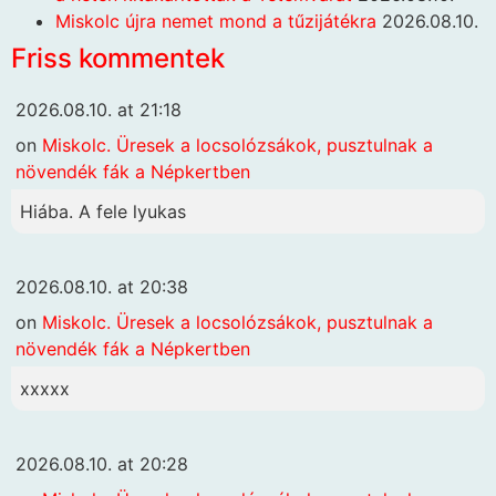
Miskolc újra nemet mond a tűzijátékra
2026.08.10.
Friss kommentek
2026.08.10. at 21:18
on
Miskolc. Üresek a locsolózsákok, pusztulnak a
növendék fák a Népkertben
Hiába. A fele lyukas
2026.08.10. at 20:38
on
Miskolc. Üresek a locsolózsákok, pusztulnak a
növendék fák a Népkertben
xxxxx
2026.08.10. at 20:28