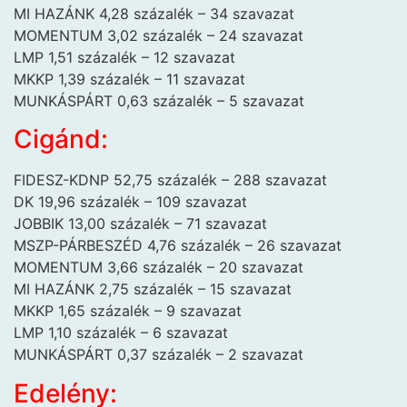
MI HAZÁNK 4,28 százalék – 34 szavazat
MOMENTUM 3,02 százalék – 24 szavazat
LMP 1,51 százalék – 12 szavazat
MKKP 1,39 százalék – 11 szavazat
MUNKÁSPÁRT 0,63 százalék – 5 szavazat
Cigánd:
FIDESZ-KDNP 52,75 százalék – 288 szavazat
DK 19,96 százalék – 109 szavazat
JOBBIK 13,00 százalék – 71 szavazat
MSZP-PÁRBESZÉD 4,76 százalék – 26 szavazat
MOMENTUM 3,66 százalék – 20 szavazat
MI HAZÁNK 2,75 százalék – 15 szavazat
MKKP 1,65 százalék – 9 szavazat
LMP 1,10 százalék – 6 szavazat
MUNKÁSPÁRT 0,37 százalék – 2 szavazat
Edelény: