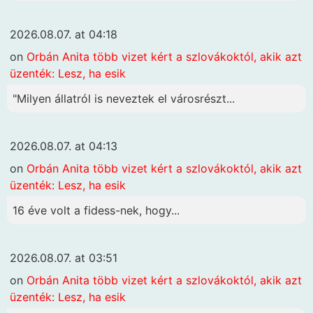
2026.08.07. at 04:18
on
Orbán Anita több vizet kért a szlovákoktól, akik azt
üzenték: Lesz, ha esik
"Milyen állatról is neveztek el városrészt...
2026.08.07. at 04:13
on
Orbán Anita több vizet kért a szlovákoktól, akik azt
üzenték: Lesz, ha esik
16 éve volt a fidess-nek, hogy...
2026.08.07. at 03:51
on
Orbán Anita több vizet kért a szlovákoktól, akik azt
üzenték: Lesz, ha esik