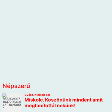
Népszerű