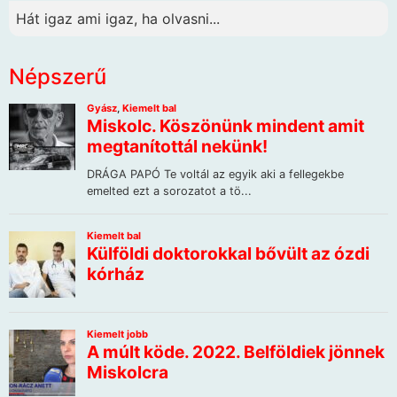
Hát igaz ami igaz, ha olvasni...
Népszerű