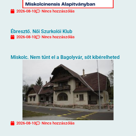
2026-08-10
Nincs hozzászólás
Ébresztő. Női Szurkolói Klub
2026-08-10
Nincs hozzászólás
Miskolc. Nem tűnt el a Bagolyvár, sőt kibérelheted
2026-08-10
Nincs hozzászólás