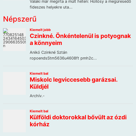
Népszerű