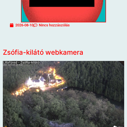
2026-08-10
Nincs hozzászólás
Zsófia-kilátó webkamera