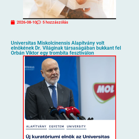
2026-08-10
5 hozzászólás
Universitas Miskolcinensis Alapítvány volt
elnökének Dr. Világinak társaságában bukkant fel
Orbán Viktor egy trombita fesztiválon