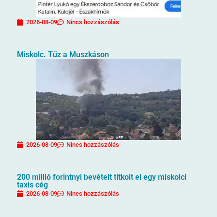
2026-08-09
Nincs hozzászólás
Miskolc. Tűz a Muszkáson
2026-08-09
Nincs hozzászólás
200 millió forintnyi bevételt titkolt el egy miskolci
taxis cég
2026-08-09
Nincs hozzászólás