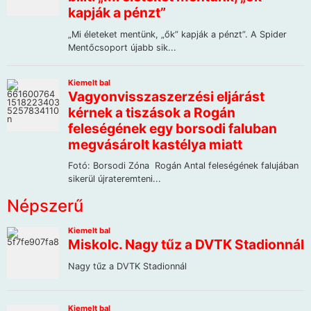
Népszerű