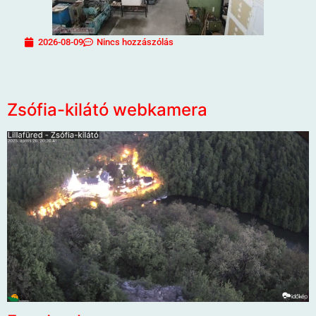
2026-08-09
Nincs hozzászólás
Zsófia-kilátó webkamera