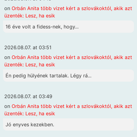
on
Orbán Anita több vizet kért a szlovákoktól, akik azt
üzenték: Lesz, ha esik
16 éve volt a fidess-nek, hogy...
2026.08.07. at 03:51
on
Orbán Anita több vizet kért a szlovákoktól, akik azt
üzenték: Lesz, ha esik
Én pedig hülyének tartalak. Légy rá...
2026.08.07. at 03:49
on
Orbán Anita több vizet kért a szlovákoktól, akik azt
üzenték: Lesz, ha esik
Jó enyves kezekben.