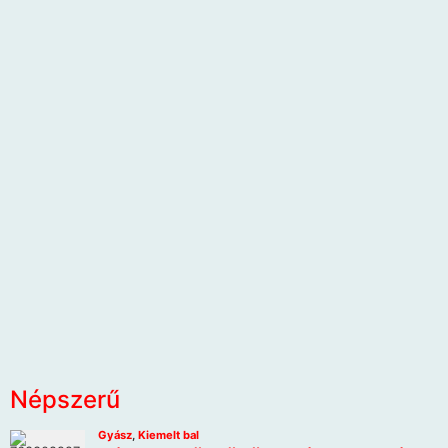
Népszerű