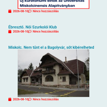
2026-08-10
Nincs hozzászólás
Ébresztő. Női Szurkolói Klub
2026-08-10
Nincs hozzászólás
Miskolc. Nem tűnt el a Bagolyvár, sőt kibérelheted
2026-08-10
Nincs hozzászólás