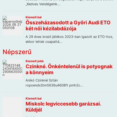
Népszerű