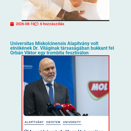
2026-08-10
6 hozzászólás
Universitas Miskolcinensis Alapítvány volt
elnökének Dr. Világinak társaságában bukkant fel
Orbán Viktor egy trombita fesztiválon