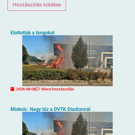
Eloltották a lángokat
2026-08-08
Nincs hozzászólás
Miskolc. Nagy tűz a DVTK Stadionnál