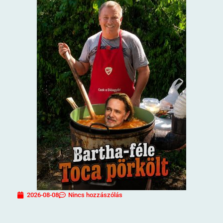
2026-08-08
Nincs hozzászólás