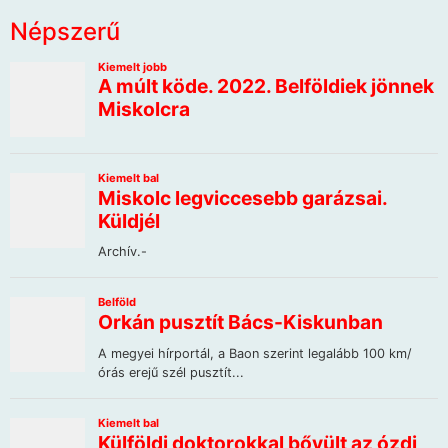
Népszerű