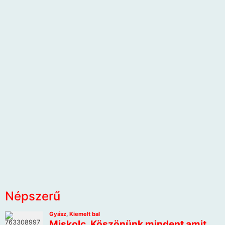
Népszerű