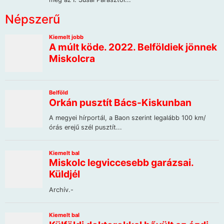
Népszerű