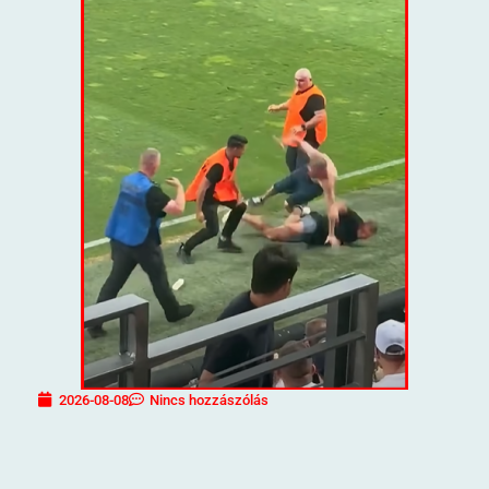
2026-08-08
Nincs hozzászólás