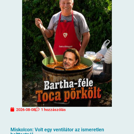
2026-08-08
1 hozzászólás
Miskolcon: Volt egy ventilátor az ismeretlen