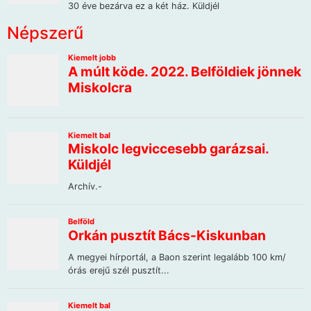
Népszerű