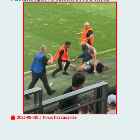
2026-08-08
Nincs hozzászólás