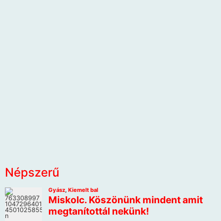
Népszerű