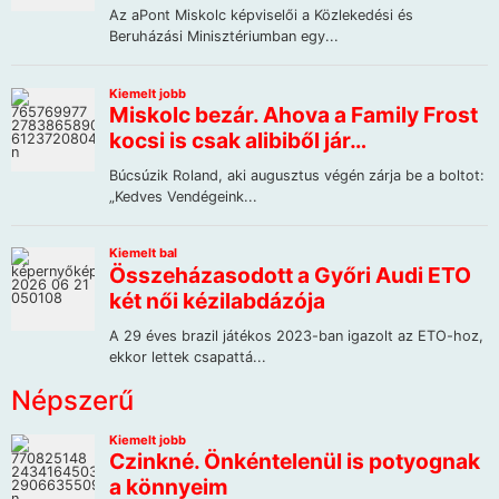
Népszerű