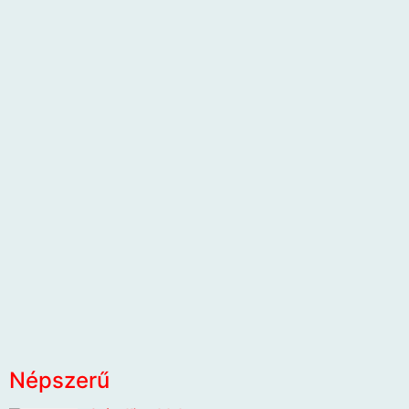
Népszerű