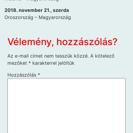
2018. november 21., szerda
Oroszország – Magyarország
Vélemény, hozzászólás?
Az e-mail címet nem tesszük közzé.
A kötelező
mezőket
*
karakterrel jelöltük
Hozzászólás
*