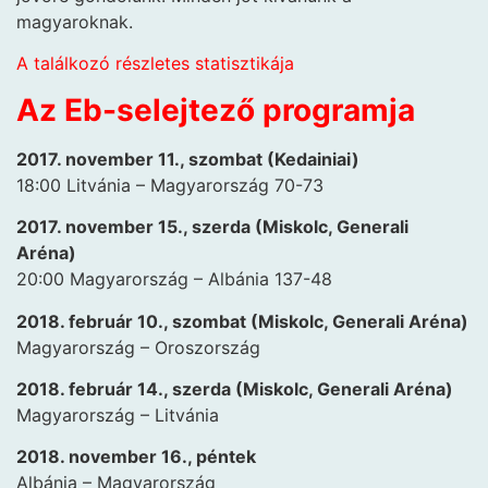
magyaroknak.
A találkozó részletes statisztikája
Az Eb-selejtező programja
2017. november 11., szombat (Kedainiai)
18:00 Litvánia – Magyarország 70-73
2017. november 15., szerda (Miskolc, Generali
Aréna)
20:00 Magyarország – Albánia 137-48
2018. február 10., szombat (Miskolc, Generali Aréna)
Magyarország – Oroszország
2018. február 14., szerda (Miskolc, Generali Aréna)
Magyarország – Litvánia
2018. november 16., péntek
Albánia – Magyarország