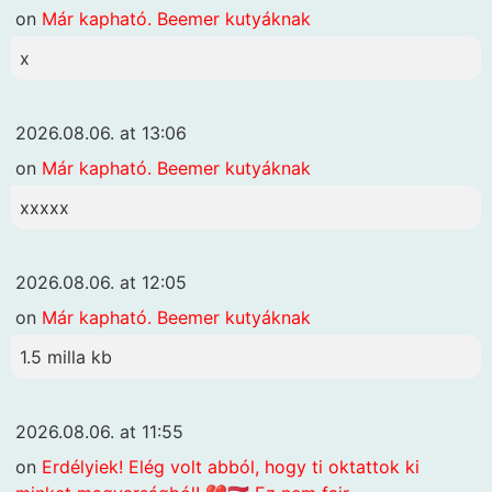
on
Már kapható. Beemer kutyáknak
x
2026.08.06. at 13:06
on
Már kapható. Beemer kutyáknak
xxxxx
2026.08.06. at 12:05
on
Már kapható. Beemer kutyáknak
1.5 milla kb
2026.08.06. at 11:55
on
Erdélyiek! Elég volt abból, hogy ti oktattok ki