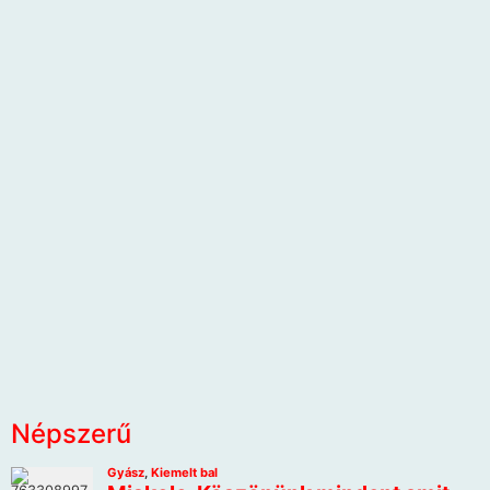
Népszerű