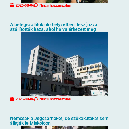
2026-08-06
Nincs hozzászólás
A betegszállítók ülő helyzetben, leszíjazva
szállították haza, ahol halva érkezett meg
2026-08-06
Nincs hozzászólás
Nemcsak a Jégcsarnokot, de szökőkutakat sem
állítják le Miskolcon