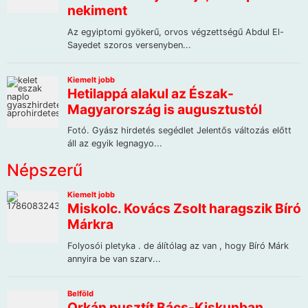
Népszerű