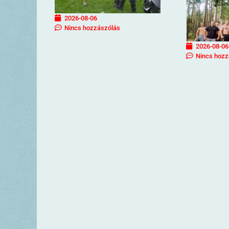
2026-08-06
Nincs hozzászólás
2026-08-06
Nincs hozz