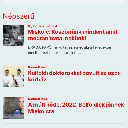
Népszerű