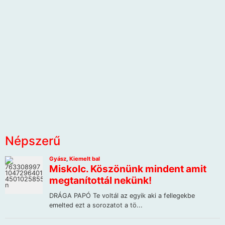
Népszerű