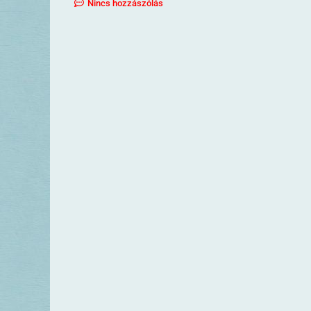
Nincs hozzászólás