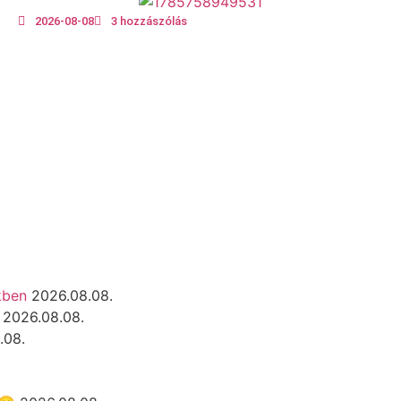
2026-08-08
3 hozzászólás
kben
2026.08.08.
2026.08.08.
.08.