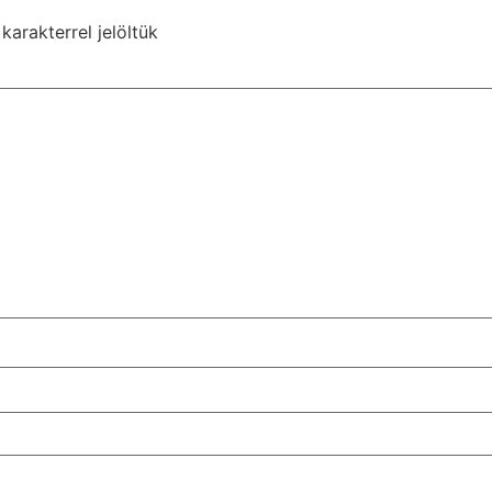
karakterrel jelöltük