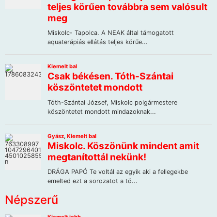
Népszerű