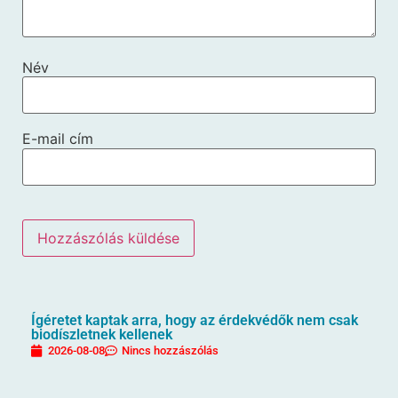
Név
E-mail cím
Ígéretet kaptak arra, hogy az érdekvédők nem csak
biodíszletnek kellenek
2026-08-08
Nincs hozzászólás