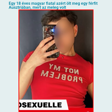
Egy 18 éves magyar fiatal azért ölt meg egy férfit
Ausztriában, mert az meleg volt