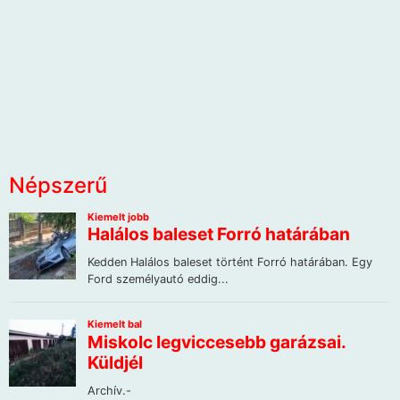
Népszerű