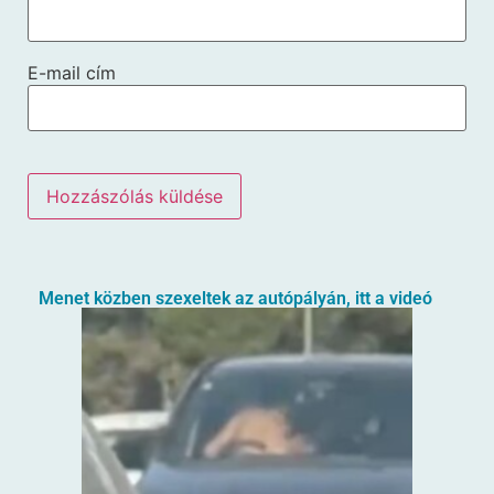
E-mail cím
Menet közben szexeltek az autópályán, itt a videó