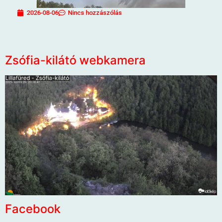
2026-08-06
Nincs hozzászólás
Zsófia-kilátó webkamera
Facebook