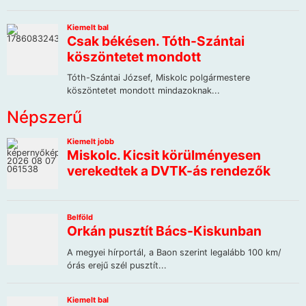
Népszerű