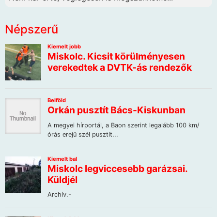
Népszerű