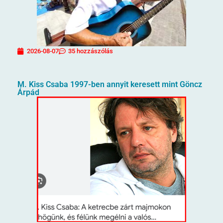
2026-08-07
35 hozzászólás
M. Kiss Csaba 1997-ben annyit keresett mint Göncz
Árpád