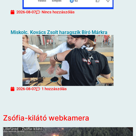
2026-08-07
Nincs hozzászólás
Miskolc. Kovács Zsolt haragszik Bíró Márkra
2026-08-07
1 hozzászólás
Zsófia-kilátó webkamera