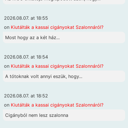
2026.08.07. at 18:55
on
Kiutálták a kassai cigányokat Szalonnáról?
Most hogy az a két ház...
2026.08.07. at 18:54
on
Kiutálták a kassai cigányokat Szalonnáról?
A tótoknak volt annyi eszük, hogy...
2026.08.07. at 18:52
on
Kiutálták a kassai cigányokat Szalonnáról?
Cigányból nem lesz szalonna