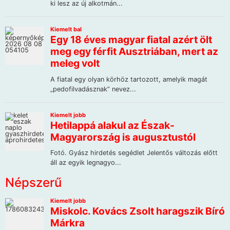
Népszerű