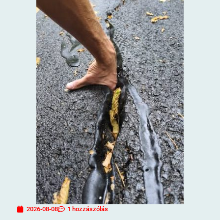
2026-08-08
1 hozzászólás