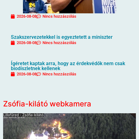
2026-08-08
Nincs hozzászólás
Szakszervezetekkel is egyeztetett a miniszter
2026-08-08
Nincs hozzászólás
Ígéretet kaptak arra, hogy az érdekvédők nem csak
biodíszletnek kellenek
2026-08-08
Nincs hozzászólás
Zsófia-kilátó webkamera