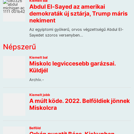
Népszerű