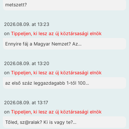
metszett?
2026.08.09. at 13:23
on
Tippeljen, ki lesz az új köztársasági elnök
Ennyire fáj a Magyar Nemzet? Az...
2026.08.09. at 13:20
on
Tippeljen, ki lesz az új köztársasági elnök
az első száz leggazdagabb 1-től 100...
2026.08.09. at 13:17
on
Tippeljen, ki lesz az új köztársasági elnök
Tőled, sz@ralak? Ki is vagy te?...