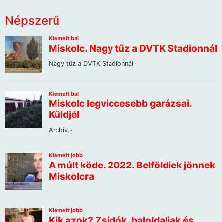
Népszerű