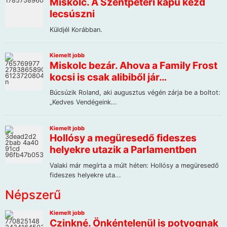
Népszerű