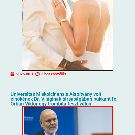
2026-08-10
5 hozzászólás
Universitas Miskolcinensis Alapítvány volt
elnökének Dr. Világinak társaságában bukkant fel
Orbán Viktor egy trombita fesztiválon