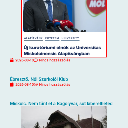
2026-08-10
Nincs hozzászólás
Ébresztő. Női Szurkolói Klub
2026-08-10
Nincs hozzászólás
Miskolc. Nem tűnt el a Bagolyvár, sőt kibérelheted