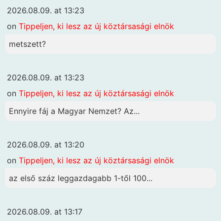
2026.08.09. at 13:23
on
Tippeljen, ki lesz az új köztársasági elnök
metszett?
2026.08.09. at 13:23
on
Tippeljen, ki lesz az új köztársasági elnök
Ennyire fáj a Magyar Nemzet? Az...
2026.08.09. at 13:20
on
Tippeljen, ki lesz az új köztársasági elnök
az első száz leggazdagabb 1-től 100...
2026.08.09. at 13:17