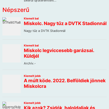
Népszerű