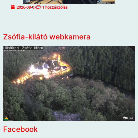
2026-08-07
1 hozzászólás
Zsófia-kilátó webkamera
Facebook