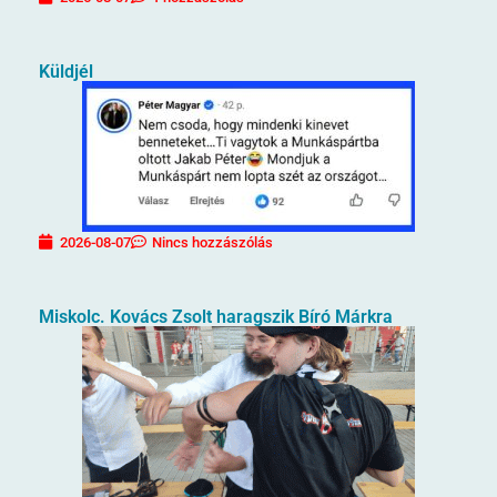
Küldjél
2026-08-07
Nincs hozzászólás
Miskolc. Kovács Zsolt haragszik Bíró Márkra