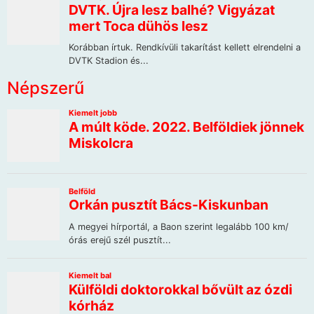
Népszerű