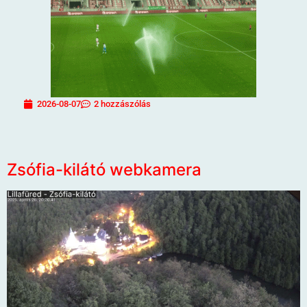
2026-08-07
2 hozzászólás
Zsófia-kilátó webkamera