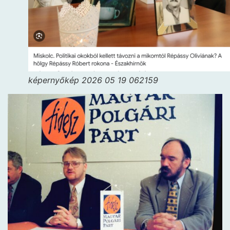
képernyőkép 2026 05 19 062159