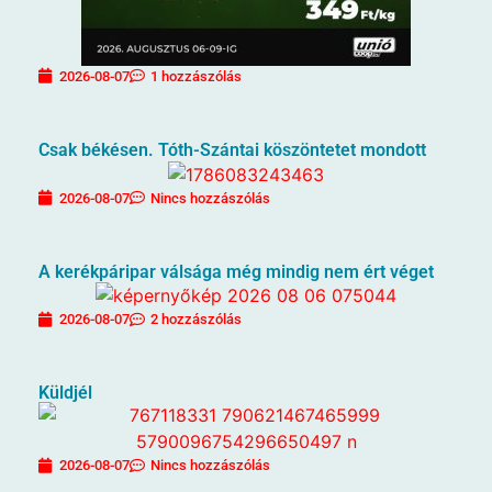
2026-08-07
1 hozzászólás
Csak békésen. Tóth-Szántai köszöntetet mondott
2026-08-07
Nincs hozzászólás
A kerékpáripar válsága még mindig nem ért véget
2026-08-07
2 hozzászólás
Küldjél
2026-08-07
Nincs hozzászólás