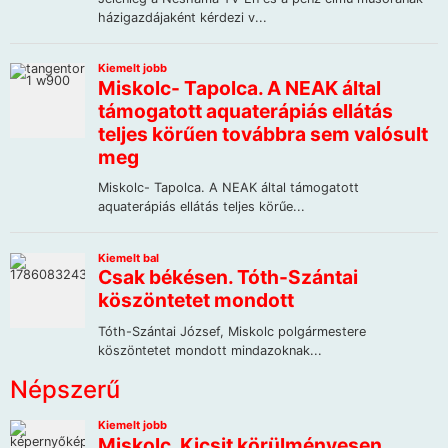
Népszerű