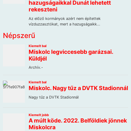
Népszerű