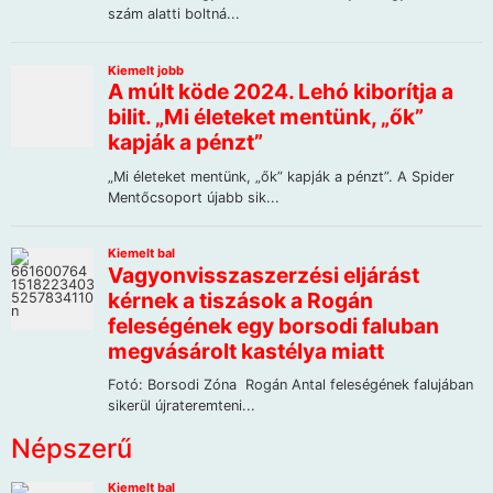
Népszerű