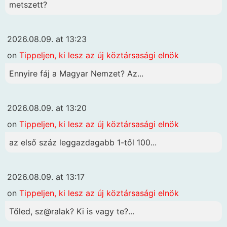
metszett?
2026.08.09. at 13:23
on
Tippeljen, ki lesz az új köztársasági elnök
Ennyire fáj a Magyar Nemzet? Az...
2026.08.09. at 13:20
on
Tippeljen, ki lesz az új köztársasági elnök
az első száz leggazdagabb 1-től 100...
2026.08.09. at 13:17
on
Tippeljen, ki lesz az új köztársasági elnök
Tőled, sz@ralak? Ki is vagy te?...