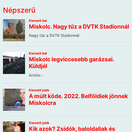
Népszerű