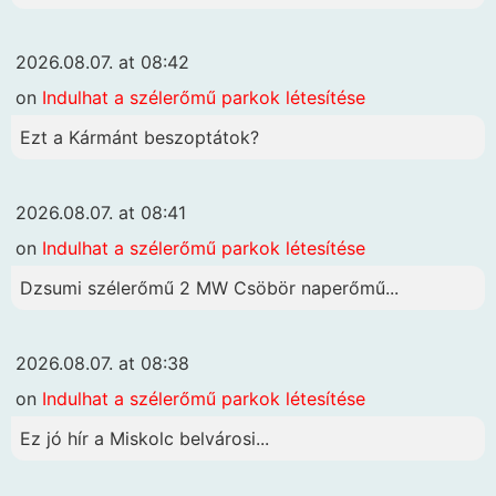
2026.08.07. at 08:42
on
Indulhat a szélerőmű parkok létesítése
Ezt a Kármánt beszoptátok?
2026.08.07. at 08:41
on
Indulhat a szélerőmű parkok létesítése
Dzsumi szélerőmű 2 MW Csöbör naperőmű...
2026.08.07. at 08:38
on
Indulhat a szélerőmű parkok létesítése
Ez jó hír a Miskolc belvárosi...