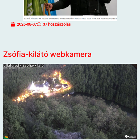
2026-08-07
37 hozzászólás
Zsófia-kilátó webkamera