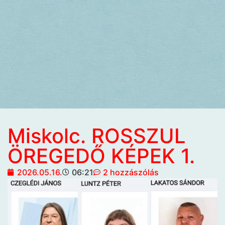
Miskolc. ROSSZUL
ÖREGEDŐ KÉPEK 1.
2026.05.16.
06:21
2 hozzászólás