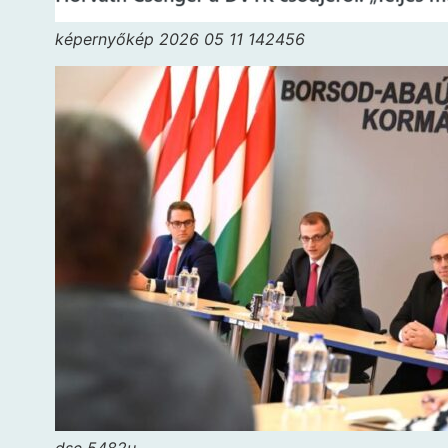
képernyőkép 2026 05 11 142456