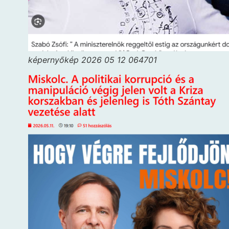
képernyőkép 2026 05 12 064701