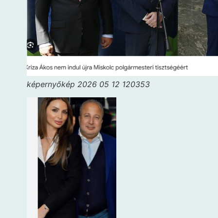
képernyőkép 2026 05 12 120353