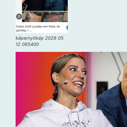
képernyőkép 2026 05
12 065400