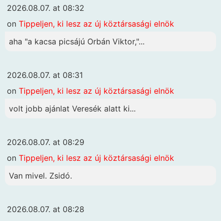
2026.08.07. at 08:32
on
Tippeljen, ki lesz az új köztársasági elnök
aha "a kacsa picsájú Orbán Viktor,"...
2026.08.07. at 08:31
on
Tippeljen, ki lesz az új köztársasági elnök
volt jobb ajánlat Veresék alatt ki...
2026.08.07. at 08:29
on
Tippeljen, ki lesz az új köztársasági elnök
Van mivel. Zsidó.
2026.08.07. at 08:28