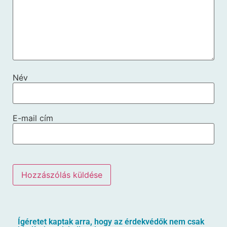
Név
E-mail cím
Ígéretet kaptak arra, hogy az érdekvédők nem csak