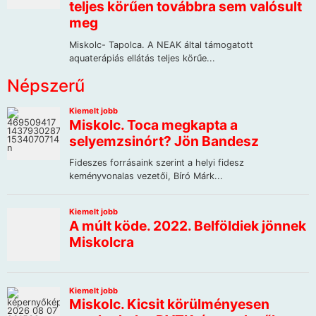
Népszerű