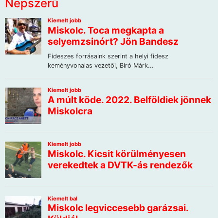
Népszerű