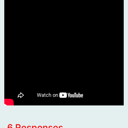
6 Responses