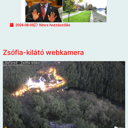
2026-08-05
Nincs hozzászólás
Zsófia-kilátó webkamera