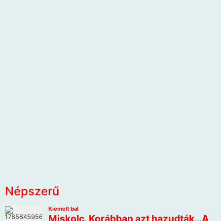
Népszerű