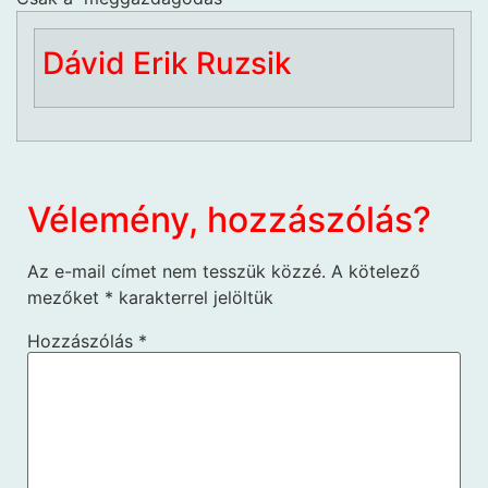
Dávid Erik Ruzsik
Vélemény, hozzászólás?
Az e-mail címet nem tesszük közzé.
A kötelező
mezőket
*
karakterrel jelöltük
Hozzászólás
*