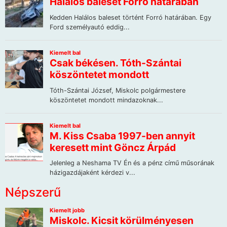
Népszerű