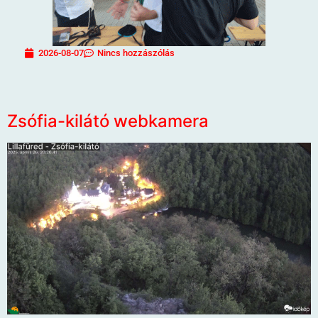
2026-08-07
Nincs hozzászólás
Zsófia-kilátó webkamera