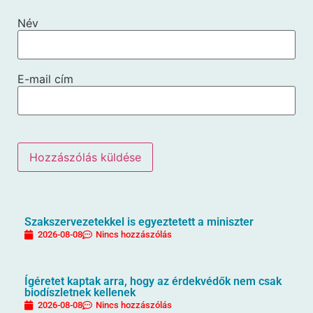
Név
E-mail cím
Szakszervezetekkel is egyeztetett a miniszter
2026-08-08
Nincs hozzászólás
Ígéretet kaptak arra, hogy az érdekvédők nem csak
biodíszletnek kellenek
2026-08-08
Nincs hozzászólás