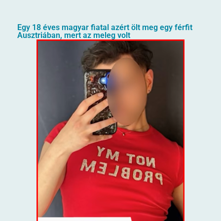
Egy 18 éves magyar fiatal azért ölt meg egy férfit
Ausztriában, mert az meleg volt