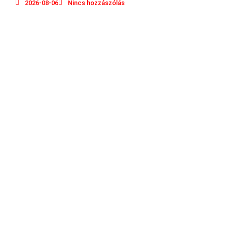
2026-08-06
Nincs hozzászólás