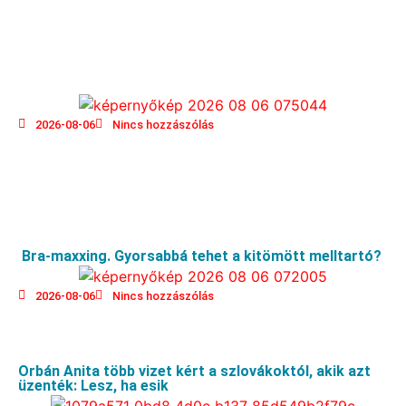
2026-08-06
Nincs hozzászólás
Bra-maxxing. Gyorsabbá tehet a kitömött melltartó?
2026-08-06
Nincs hozzászólás
Orbán Anita több vizet kért a szlovákoktól, akik azt
üzenték: Lesz, ha esik