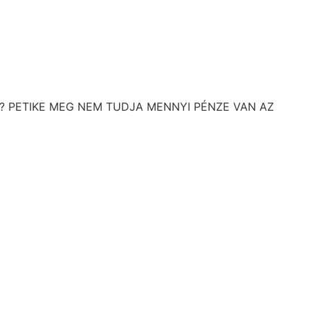
? PETIKE MEG NEM TUDJA MENNYI PÉNZE VAN AZ