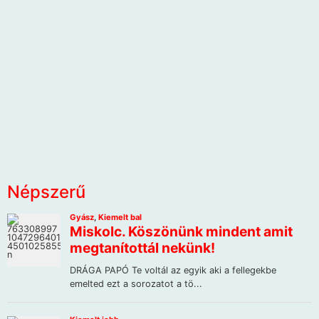
Népszerű