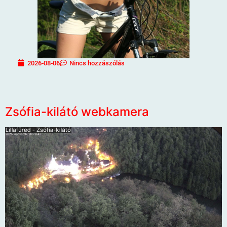
2026-08-06
Nincs hozzászólás
Zsófia-kilátó webkamera