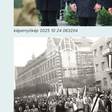
képernyőkép 2025 10 24 063204