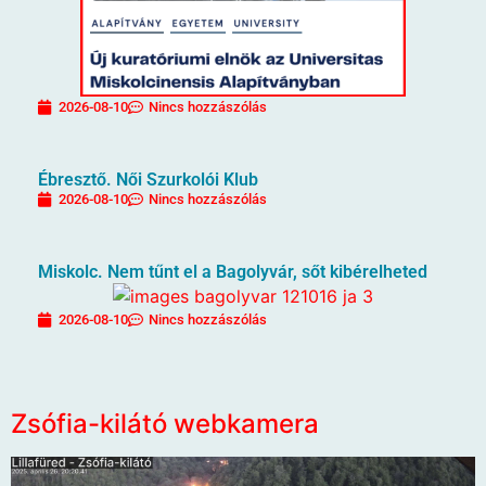
2026-08-10
Nincs hozzászólás
Ébresztő. Női Szurkolói Klub
2026-08-10
Nincs hozzászólás
Miskolc. Nem tűnt el a Bagolyvár, sőt kibérelheted
2026-08-10
Nincs hozzászólás
Zsófia-kilátó webkamera