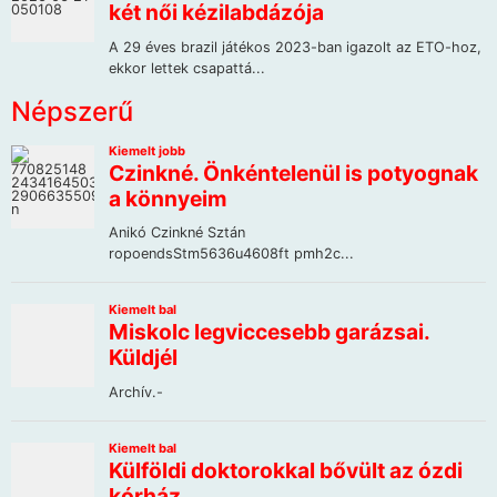
Népszerű