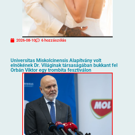
2026-08-10
6 hozzászólás
Universitas Miskolcinensis Alapítvány volt
elnökének Dr. Világinak társaságában bukkant fel
Orbán Viktor egy trombita fesztiválon