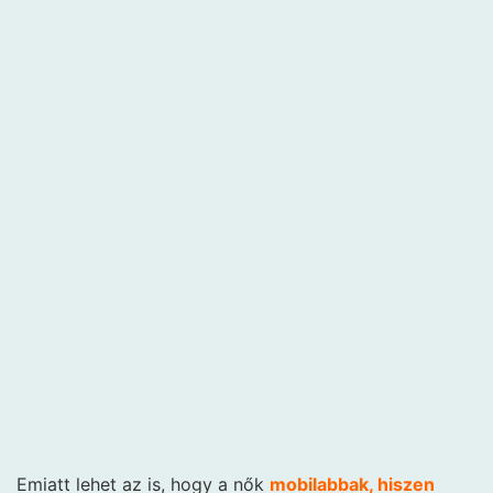
Emiatt lehet az is, hogy a nők
mobilabbak, hiszen