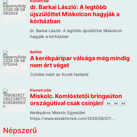
Népszerű