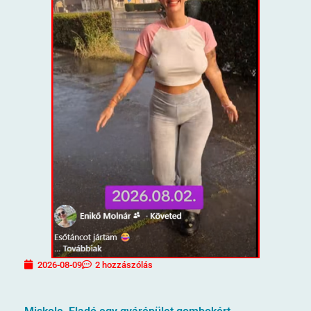
2026-08-09
2 hozzászólás