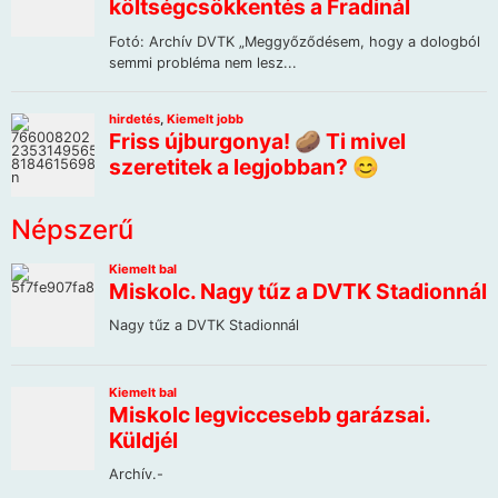
Népszerű