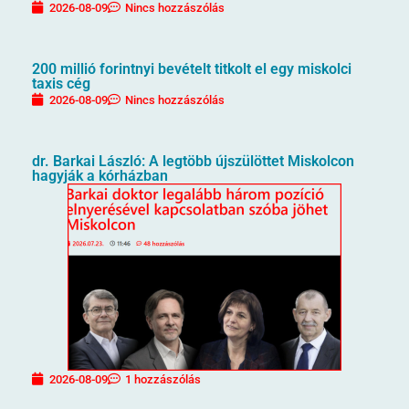
2026-08-09
Nincs hozzászólás
200 millió forintnyi bevételt titkolt el egy miskolci
taxis cég
2026-08-09
Nincs hozzászólás
dr. Barkai László: A legtöbb újszülöttet Miskolcon
hagyják a kórházban
2026-08-09
1 hozzászólás