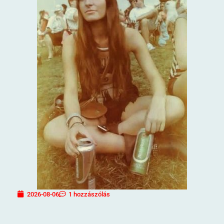
2026-08-06
1 hozzászólás