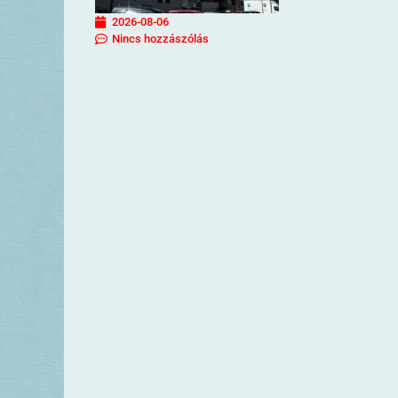
2026-08-06
Nincs hozzászólás