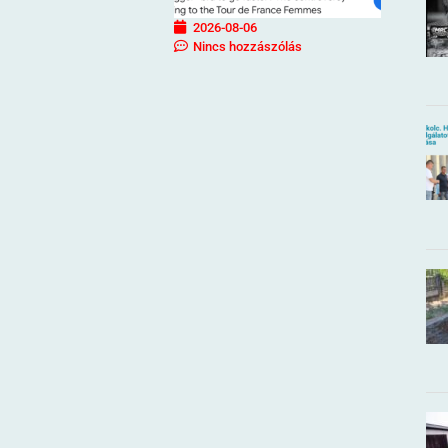
2026-08-06
Nincs hozzászólás