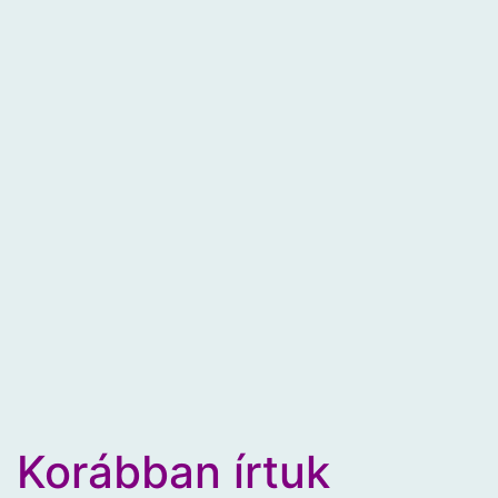
Korábban írtuk